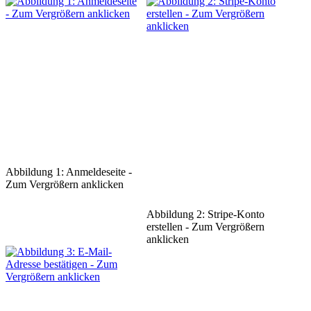
Abbildung 1: Anmeldeseite -
Zum Vergrößern anklicken
Abbildung 2: Stripe-Konto
erstellen - Zum Vergrößern
anklicken