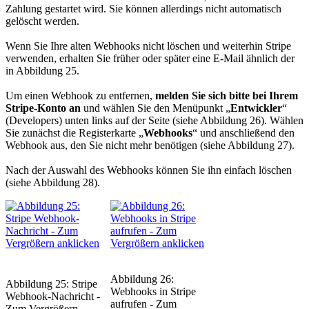
Zahlung gestartet wird. Sie können allerdings nicht automatisch
gelöscht werden.
Wenn Sie Ihre alten Webhooks nicht löschen und weiterhin Stripe
verwenden, erhalten Sie früher oder später eine E-Mail ähnlich der
in Abbildung 25.
Um einen Webhook zu entfernen,
melden Sie sich bitte bei Ihrem
Stripe-Konto an
und wählen Sie den Menüpunkt „
Entwickler
“
(Developers) unten links auf der Seite (siehe Abbildung 26). Wählen
Sie zunächst die Registerkarte „
Webhooks
“ und anschließend den
Webhook aus, den Sie nicht mehr benötigen (siehe Abbildung 27).
Nach der Auswahl des Webhooks können Sie ihn einfach löschen
(siehe Abbildung 28).
Abbildung 26:
Abbildung 25: Stripe
Webhooks in Stripe
Webhook-Nachricht -
aufrufen - Zum
Zum Vergrößern