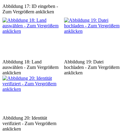
Abbildung 17: ID eingeben -
Zum Vergrößern anklicken
Abbildung 18: Land
Abbildung 19: Datei
auswählen - Zum Vergrößern
hochladen - Zum Vergrößern
anklicken
anklicken
Abbildung 20: Identität
verifiziert - Zum Vergrößern
anklicken