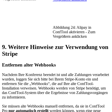
Abbildung 24: Alipay in
ConfTool aktivieren - Zum
Vergrößern anklicken
9. Weitere Hinweise zur Verwendung von
Stripe
Entfernen alter Webhooks
Nachdem Ihre Konferenz beendet ist und alle Zahlungen verarbeitet
wurden, loggen Sie sich bitte bei Ihrem Stripe-Konto ein und
entfernen Sie die „Webhooks“, die auf Ihre alte ConfTool-
Installation verweisen. Webhooks werden von Stripe benötigt, um
das ConfTool-System über die Ergebnisse von Zahlungsvorgängen
zu informieren.
Sie müssen alte Webhooks manuell entfernen, da sie in ConfTool
Pro
nur automatisch erstellt
werden können, wenn eine neue