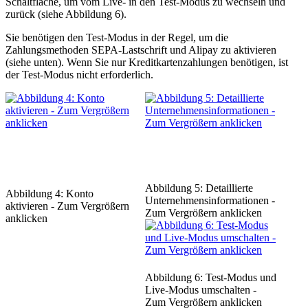
Schaltfläche, um vom Live- in den Test-Modus zu wechseln und
zurück (siehe Abbildung 6).
Sie benötigen den Test-Modus in der Regel, um die
Zahlungsmethoden SEPA-Lastschrift und Alipay zu aktivieren
(siehe unten). Wenn Sie nur Kreditkartenzahlungen benötigen, ist
der Test-Modus nicht erforderlich.
Abbildung 5: Detaillierte
Abbildung 4: Konto
Unternehmensinformationen -
aktivieren - Zum Vergrößern
Zum Vergrößern anklicken
anklicken
Abbildung 6: Test-Modus und
Live-Modus umschalten -
Zum Vergrößern anklicken