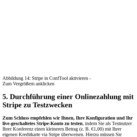
Abbildung 14: Stripe in ConfTool aktivieren -
Zum Vergrößern anklicken
5. Durchführung einer Onlinezahlung mit
Stripe zu Testzwecken
Zum Schluss empfehlen wir Ihnen, Ihre Konfiguration und Ihr
live-geschaltetes Stripe-Konto zu testen
, indem Sie als Testnutzer
Ihrer Konferenz einen kleineren Betrag (z. B. €1,00) mit Ihrer
eigenen Kreditkarte via Stripe überweisen. Hierzu müssen Sie