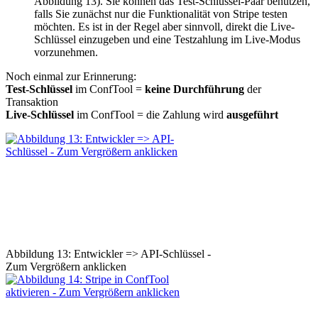
Abbildung 13). Sie können das Test-Schlüssel-Paar benutzen,
falls Sie zunächst nur die Funktionalität von Stripe testen
möchten. Es ist in der Regel aber sinnvoll, direkt die Live-
Schlüssel einzugeben und eine Testzahlung im Live-Modus
vorzunehmen.
Noch einmal zur Erinnerung:
Test-Schlüssel
im ConfTool =
keine Durchführung
der
Transaktion
Live-Schlüssel
im ConfTool = die Zahlung wird
ausgeführt
Abbildung 13: Entwickler => API-Schlüssel -
Zum Vergrößern anklicken