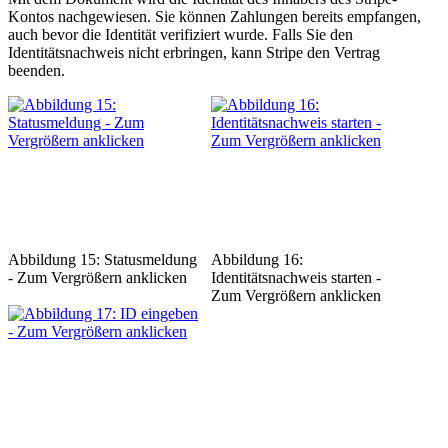
Kontos nachgewiesen. Sie können Zahlungen bereits empfangen,
auch bevor die Identität verifiziert wurde. Falls Sie den
Identitätsnachweis nicht erbringen, kann Stripe den Vertrag
beenden.
Abbildung 15: Statusmeldung
Abbildung 16:
- Zum Vergrößern anklicken
Identitätsnachweis starten -
Zum Vergrößern anklicken