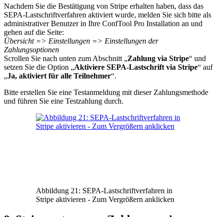
Nachdem Sie die Bestätigung von Stripe erhalten haben, dass das
SEPA-Lastschriftverfahren aktiviert wurde, melden Sie sich bitte als
administrativer Benutzer in Ihre ConfTool Pro Installation an und
gehen auf die Seite:
Übersicht => Einstellungen => Einstellungen der
Zahlungsoptionen
Scrollen Sie nach unten zum Abschnitt „
Zahlung via Stripe
“ und
setzen Sie die Option „
Aktiviere SEPA-Lastschrift via Stripe
“ auf
„
Ja, aktiviert für alle Teilnehmer
“.
Bitte erstellen Sie eine Testanmeldung mit dieser Zahlungsmethode
und führen Sie eine Testzahlung durch.
Abbildung 21: SEPA-Lastschriftverfahren in
Stripe aktivieren - Zum Vergrößern anklicken