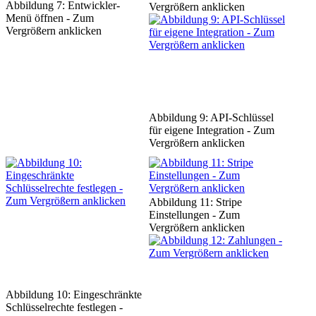
Abbildung 7: Entwickler-
Vergrößern anklicken
Menü öffnen - Zum
Vergrößern anklicken
Abbildung 9: API-Schlüssel
für eigene Integration - Zum
Vergrößern anklicken
Abbildung 11: Stripe
Einstellungen - Zum
Vergrößern anklicken
Abbildung 10: Eingeschränkte
Schlüsselrechte festlegen -