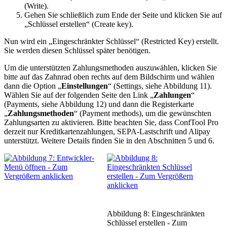
(Write).
Gehen Sie schließlich zum Ende der Seite und klicken Sie auf
„Schlüssel erstellen“ (Create key).
Nun wird ein „Eingeschränkter Schlüssel“ (Restricted Key) erstellt.
Sie werden diesen Schlüssel später benötigen.
Um die unterstützten Zahlungsmethoden auszuwählen, klicken Sie
bitte auf das Zahnrad oben rechts auf dem Bildschirm und wählen
dann die Option „
Einstellungen
“ (Settings, siehe Abbildung 11).
Wählen Sie auf der folgenden Seite den Link „
Zahlungen
“
(Payments, siehe Abbildung 12) und dann die Registerkarte
„
Zahlungsmethoden
“ (Payment methods), um die gewünschten
Zahlungsarten zu aktivieren. Bitte beachten Sie, dass ConfTool Pro
derzeit nur Kreditkartenzahlungen, SEPA-Lastschrift und Alipay
unterstützt. Weitere Details finden Sie in den Abschnitten 5 und 6.
Abbildung 8: Eingeschränkten
Schlüssel erstellen - Zum