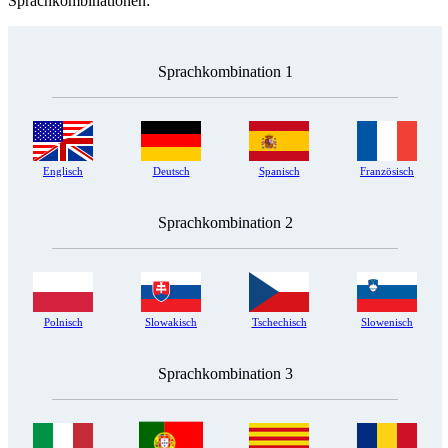
Sprachkombinationen:
Sprachkombination 1
Englisch
Deutsch
Spanisch
Französisch
Sprachkombination 2
Polnisch
Slowakisch
Tschechisch
Slowenisch
Sprachkombination 3