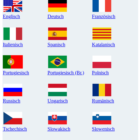
Englisch
Deutsch
Französisch
Italienisch
Spanisch
Katalanisch
Portugiesisch
Portugiesisch (Br.)
Polnisch
Russisch
Ungarisch
Rumänisch
Tschechisch
Slowakisch
Slowenisch