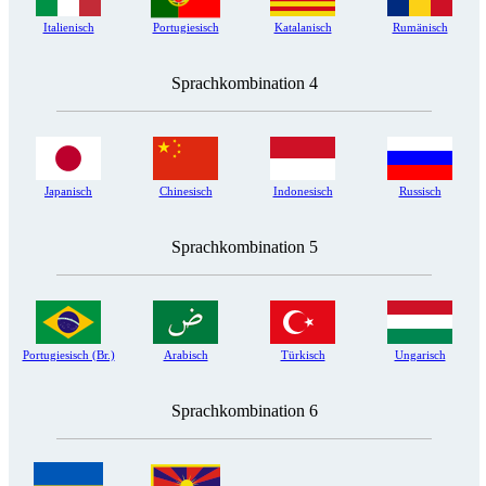
Italienisch
Portugiesisch
Katalanisch
Rumänisch
Sprachkombination 4
Japanisch
Chinesisch
Indonesisch
Russisch
Sprachkombination 5
Portugiesisch (Br.)
Arabisch
Türkisch
Ungarisch
Sprachkombination 6