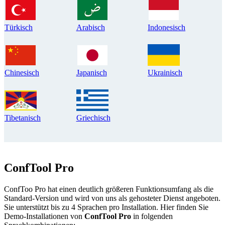
Türkisch
Arabisch
Indonesisch
Chinesisch
Japanisch
Ukrainisch
Tibetanisch
Griechisch
ConfTool Pro
ConfToo Pro hat einen deutlich größeren Funktionsumfang als die
Standard-Version und wird von uns als gehosteter Dienst angeboten.
Sie unterstützt bis zu 4 Sprachen pro Installation. Hier finden Sie
Demo-Installationen von
ConfTool Pro
in folgenden