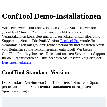
ConfTool Demo-Installationen
Wir bieten zwei ConfTool Versionen an. Die Standard-Version
„ConfTool Standard“ ist für kleinere nicht kommerzielle
Veranstaltungen konzipiert und wird zur lokalen Installation ohne
Support angeboten. Die Profi-Version
Conftool Pro
wurde für
Veranstaltungen mit größerer Teilnehmeranzahl und mehreren Arten
von Beiträgen sowie Teilkonferenzen entwickelt. Wir bieten
ConfTool Pro als gehosteten Dienst auf unseren Servern mit Support
für die Organisatoren an. Bitte beachten Sie unseren Vergleich der
Leistungsmerkmale.
ConfTool Standard-Version
Die
Standard-Version
von ConfTool unterstützt nur eine Sprache
pro Installation. Es sind
Demo-Installationen
in folgenden
Sprachen verfügbar: