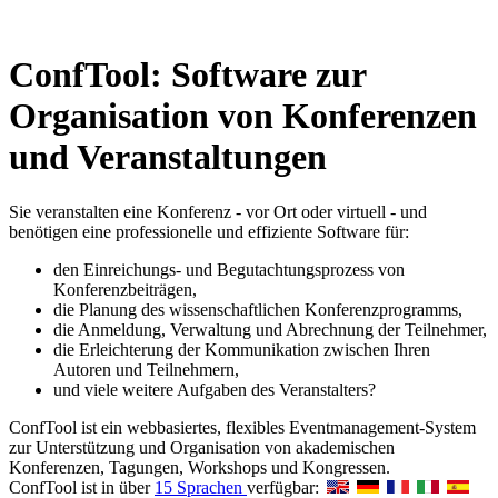
ConfTool: Software zur
Organisation von Konferenzen
und Veranstaltungen
Sie veranstalten eine Konferenz - vor Ort oder virtuell - und
benötigen eine professionelle und effiziente Software für:
den Einreichungs- und Begutachtungsprozess von
Konferenzbeiträgen,
die Planung des wissenschaftlichen Konferenzprogramms,
die Anmeldung, Verwaltung und Abrechnung der Teilnehmer,
die Erleichterung der Kommunikation zwischen Ihren
Autoren und Teilnehmern,
und viele weitere Aufgaben des Veranstalters?
ConfTool ist ein webbasiertes, flexibles Eventmanagement-System
zur Unterstützung und Organisation von akademischen
Konferenzen, Tagungen, Workshops und Kongressen.
ConfTool ist in über
15 Sprachen
verfügbar: