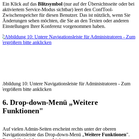
Ein Klick auf das
Blitzsymbol
(nur auf der Übersichtsseite oder bei
aktiviertem Service-Modus sichtbar) leert den ConfTool-
Zwischenspeicher für diesen Benutzer. Das ist nützlich, wenn Sie
Änderungen sehen möchten, die Sie an den Texten oder anderen
Einstellungen Ihrer Konferenz vorgenommen haben.
Abbildung 10: Untere Navigationsleiste für Administratoren - Zum
Vergrößern bitte anklicken
6. Drop-down-Menü „Weitere
Funktionen"
Auf vielen Admin-Seiten erscheint rechts unter der oberen
Navigationsleiste das Drop-down-Menü „
Weitere Funktionen
".