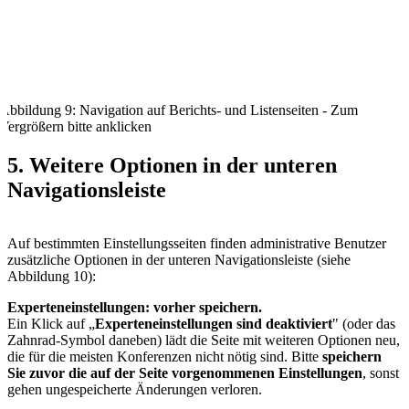
Abbildung 9: Navigation auf Berichts- und Listenseiten - Zum
Vergrößern bitte anklicken
5. Weitere Optionen in der unteren
Navigationsleiste
Auf bestimmten Einstellungsseiten finden administrative Benutzer
zusätzliche Optionen in der unteren Navigationsleiste (siehe
Abbildung 10):
Experteneinstellungen: vorher speichern.
Ein Klick auf „
Experteneinstellungen sind deaktiviert
" (oder das
Zahnrad-Symbol daneben) lädt die Seite mit weiteren Optionen neu,
die für die meisten Konferenzen nicht nötig sind. Bitte
speichern
Sie zuvor die auf der Seite vorgenommenen Einstellungen
, sonst
gehen ungespeicherte Änderungen verloren.