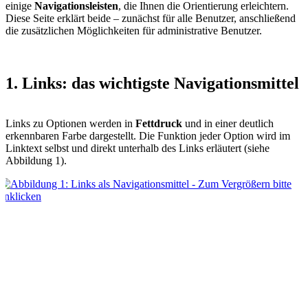
einige
Navigationsleisten
, die Ihnen die Orientierung erleichtern.
Diese Seite erklärt beide – zunächst für alle Benutzer, anschließend
die zusätzlichen Möglichkeiten für administrative Benutzer.
1. Links: das wichtigste Navigationsmittel
Links zu Optionen werden in
Fettdruck
und in einer deutlich
erkennbaren Farbe dargestellt. Die Funktion jeder Option wird im
Linktext selbst und direkt unterhalb des Links erläutert (siehe
Abbildung 1).