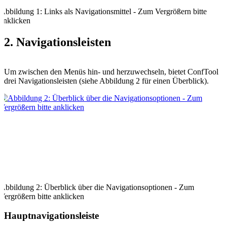
Abbildung 1: Links als Navigationsmittel - Zum Vergrößern bitte
anklicken
2. Navigationsleisten
Um zwischen den Menüs hin- und herzuwechseln, bietet ConfTool
drei Navigationsleisten (siehe Abbildung 2 für einen Überblick).
Abbildung 2: Überblick über die Navigationsoptionen - Zum
Vergrößern bitte anklicken
Hauptnavigationsleiste