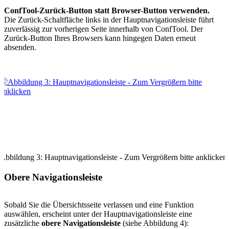
ConfTool-Zurück-Button statt Browser-Button verwenden.
Die Zurück-Schaltfläche links in der Hauptnavigationsleiste führt
zuverlässig zur vorherigen Seite innerhalb von ConfTool. Der
Zurück-Button Ihres Browsers kann hingegen Daten erneut
absenden.
Abbildung 3: Hauptnavigationsleiste - Zum Vergrößern bitte anklicken
Obere Navigationsleiste
Sobald Sie die Übersichtsseite verlassen und eine Funktion
auswählen, erscheint unter der Hauptnavigationsleiste eine
zusätzliche
obere Navigationsleiste
(siehe Abbildung 4):