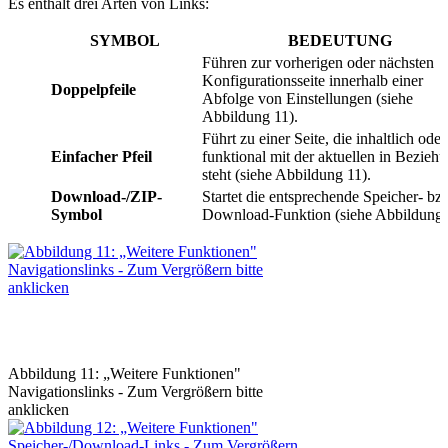
Es enthält drei Arten von Links:
SYMBOL
BEDEUTUNG
Führen zur vorherigen oder nächsten
Konfigurationsseite innerhalb einer
Doppelpfeile
Abfolge von Einstellungen (siehe
Abbildung 11).
Führt zu einer Seite, die inhaltlich oder
Einfacher Pfeil
funktional mit der aktuellen in Bezieh
steht (siehe Abbildung 11).
Download-/ZIP-
Startet die entsprechende Speicher- bz
Symbol
Download-Funktion (siehe Abbildung 
Abbildung 11: „Weitere Funktionen"
Navigationslinks - Zum Vergrößern bitte
anklicken