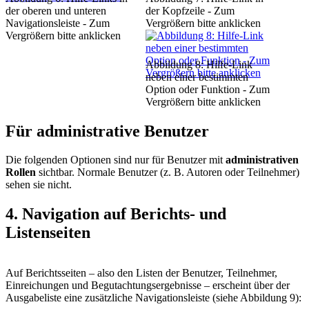
der oberen und unteren
der Kopfzeile - Zum
Navigationsleiste - Zum
Vergrößern bitte anklicken
Vergrößern bitte anklicken
Abbildung 8: Hilfe-Link
neben einer bestimmten
Option oder Funktion - Zum
Vergrößern bitte anklicken
Für administrative Benutzer
Die folgenden Optionen sind nur für Benutzer mit
administrativen
Rollen
sichtbar. Normale Benutzer (z. B. Autoren oder Teilnehmer)
sehen sie nicht.
4. Navigation auf Berichts- und
Listenseiten
Auf Berichtsseiten – also den Listen der Benutzer, Teilnehmer,
Einreichungen und Begutachtungsergebnisse – erscheint über der
Ausgabeliste eine zusätzliche Navigationsleiste (siehe Abbildung 9):