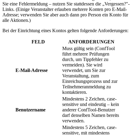
Sie eine Fehlermeldung – nutzen Sie stattdessen die „Vergessen?"-
Links. (Einige Veranstalter erlauben mehrere Konten pro E-Mail-
Adresse; verwenden Sie aber auch dann pro Person ein Konto für
alle Aktionen.)
Bei der Einrichtung eines Kontos gelten folgende Anforderungen:
FELD
ANFORDERUNGEN
Muss gültig sein (ConfTool
führt mehrere Prüfungen
durch, um Tippfehler zu
vermeiden). Sie wird
E-Mail-Adresse
verwendet, um Sie zur
Veranstaltung, zum
Einreichungsprozess und zur
Teilnehmeranmeldung zu
kontaktieren.
Mindestens 2 Zeichen, case-
sensitive und eindeutig – kein
Benutzername
anderer ConfTool-Benutzer
darf denselben Namen bereits
verwenden.
Mindestens 5 Zeichen, case-
sensitive, mit mindestens