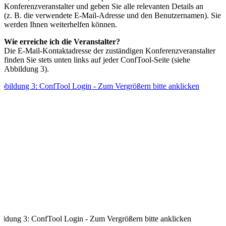
Konferenzveranstalter und geben Sie alle relevanten Details an
(z. B. die verwendete E-Mail-Adresse und den Benutzernamen). Sie
werden Ihnen weiterhelfen können.
Wie erreiche ich die Veranstalter?
Die E-Mail-Kontaktadresse der zuständigen Konferenzveranstalter
finden Sie stets unten links auf jeder ConfTool-Seite (siehe
Abbildung 3).
ildung 3: ConfTool Login - Zum Vergrößern bitte anklicken