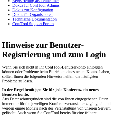
Registrierung als Teilnehmer
Dokus für ConfTool-Admins
Dokus zur Konfiguration
Dokus für Organisatoren
Technische Dokumentation
ConfTool Support Forum
Hinweise zur Benutzer-
Registrierung und zum Login
Wenn Sie sich nicht in Ihr ConfTool-Benutzerkonto einloggen
können oder Probleme beim Einrichten eines neuen Kontos haben,
sollten Ihnen die folgenden Hinweise helfen, die häufigsten
Probleme zu lösen.
In der Regel benötigen Sie für jede Konferenz ein neues
Benutzerkonto.
Aus Datenschutzgründen sind die von Ihnen eingegebenen Daten
immer nur für die jeweiligen Konferenzveranstalter zugänglich und
werden einige Monate nach der Veranstaltung von unseren Servern
gelöscht. Auch wenn Sie ConfTool bereits für eine frühere