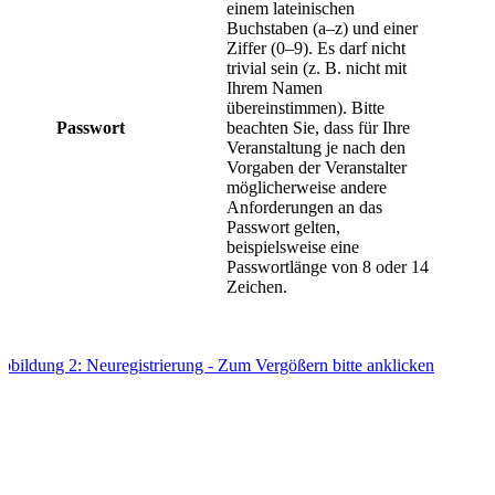
einem lateinischen
Buchstaben (a–z) und einer
Ziffer (0–9). Es darf nicht
trivial sein (z. B. nicht mit
Ihrem Namen
übereinstimmen). Bitte
Passwort
beachten Sie, dass für Ihre
Veranstaltung je nach den
Vorgaben der Veranstalter
möglicherweise andere
Anforderungen an das
Passwort gelten,
beispielsweise eine
Passwortlänge von 8 oder 14
Zeichen.