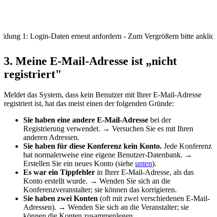
ildung 1: Login-Daten erneut anfordern - Zum Vergrößern bitte anklic
3. Meine E-Mail-Adresse ist „nicht
registriert"
Meldet das System, dass kein Benutzer mit Ihrer E-Mail-Adresse
registriert ist, hat das meist einen der folgenden Gründe:
Sie haben eine andere E-Mail-Adresse
bei der
Registrierung verwendet. → Versuchen Sie es mit Ihren
anderen Adressen.
Sie haben für diese Konferenz kein Konto.
Jede Konferenz
hat normalerweise eine eigene Benutzer-Datenbank. →
Erstellen Sie ein neues Konto (siehe
unten
).
Es war ein Tippfehler
in Ihrer E-Mail-Adresse, als das
Konto erstellt wurde. → Wenden Sie sich an die
Konferenzveranstalter; sie können das korrigieren.
Sie haben zwei Konten
(oft mit zwei verschiedenen E-Mail-
Adressen). → Wenden Sie sich an die Veranstalter; sie
können die Konten zusammenlegen.