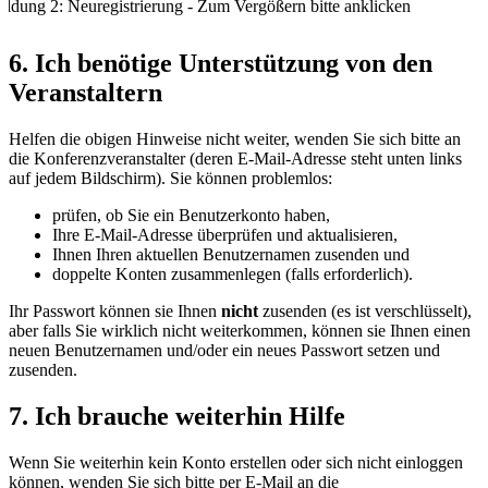
ildung 2: Neuregistrierung - Zum Vergößern bitte anklicken
6. Ich benötige Unterstützung von den
Veranstaltern
Helfen die obigen Hinweise nicht weiter, wenden Sie sich bitte an
die Konferenzveranstalter (deren E-Mail-Adresse steht unten links
auf jedem Bildschirm). Sie können problemlos:
prüfen, ob Sie ein Benutzerkonto haben,
Ihre E-Mail-Adresse überprüfen und aktualisieren,
Ihnen Ihren aktuellen Benutzernamen zusenden und
doppelte Konten zusammenlegen (falls erforderlich).
Ihr Passwort können sie Ihnen
nicht
zusenden (es ist verschlüsselt),
aber falls Sie wirklich nicht weiterkommen, können sie Ihnen einen
neuen Benutzernamen und/oder ein neues Passwort setzen und
zusenden.
7. Ich brauche weiterhin Hilfe
Wenn Sie weiterhin kein Konto erstellen oder sich nicht einloggen
können, wenden Sie sich bitte per E-Mail an die