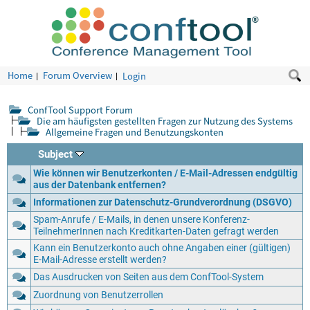
Home
Forum Overview
Login
ConfTool Support Forum
Die am häufigsten gestellten Fragen zur Nutzung des Systems
Allgemeine Fragen und Benutzungskonten
Subject
Wie können wir Benutzerkonten / E-Mail-Adressen endgültig
aus der Datenbank entfernen?
Informationen zur Datenschutz-Grundverordnung (DSGVO)
Spam-Anrufe / E-Mails, in denen unsere Konferenz-
TeilnehmerInnen nach Kreditkarten-Daten gefragt werden
Kann ein Benutzerkonto auch ohne Angaben einer (gültigen)
E-Mail-Adresse erstellt werden?
Das Ausdrucken von Seiten aus dem ConfTool-System
Zuordnung von Benutzerrollen