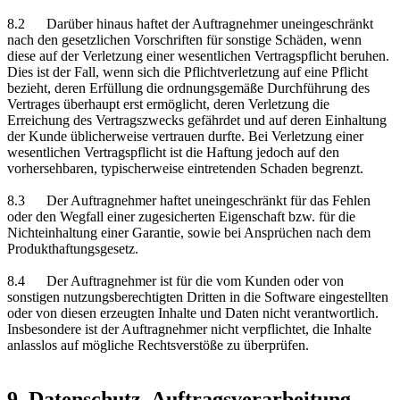
8.2 Darüber hinaus haftet der Auftragnehmer uneingeschränkt
nach den gesetzlichen Vorschriften für sonstige Schäden, wenn
diese auf der Verletzung einer wesentlichen Vertragspflicht beruhen.
Dies ist der Fall, wenn sich die Pflichtverletzung auf eine Pflicht
bezieht, deren Erfüllung die ordnungsgemäße Durchführung des
Vertrages überhaupt erst ermöglicht, deren Verletzung die
Erreichung des Vertragszwecks gefährdet und auf deren Einhaltung
der Kunde üblicherweise vertrauen durfte. Bei Verletzung einer
wesentlichen Vertragspflicht ist die Haftung jedoch auf den
vorhersehbaren, typischerweise eintretenden Schaden begrenzt.
8.3 Der Auftragnehmer haftet uneingeschränkt für das Fehlen
oder den Wegfall einer zugesicherten Eigenschaft bzw. für die
Nichteinhaltung einer Garantie, sowie bei Ansprüchen nach dem
Produkthaftungsgesetz.
8.4 Der Auftragnehmer ist für die vom Kunden oder von
sonstigen nutzungsberechtigten Dritten in die Software eingestellten
oder von diesen erzeugten Inhalte und Daten nicht verantwortlich.
Insbesondere ist der Auftragnehmer nicht verpflichtet, die Inhalte
anlasslos auf mögliche Rechtsverstöße zu überprüfen.
9. Datenschutz, Auftragsverarbeitung,