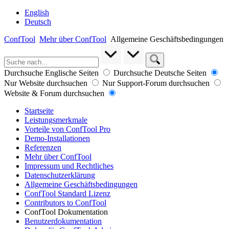
English
Deutsch
ConfTool
Mehr über ConfTool
Allgemeine Geschäftsbedingungen
Durchsuche Englische Seiten
Durchsuche Deutsche Seiten
Nur Website durchsuchen
Nur Support-Forum durchsuchen
Website & Forum durchsuchen
Startseite
Leistungsmerkmale
Vorteile von ConfTool Pro
Demo-Installationen
Referenzen
Mehr über ConfTool
Impressum und Rechtliches
Datenschutzerklärung
Allgemeine Geschäftsbedingungen
ConfTool Standard Lizenz
Contributors to ConfTool
ConfTool Dokumentation
Benutzerdokumentation