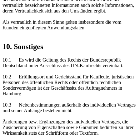
vertraulich bezeichneten Informationen auch solche Informationen,
deren Vertraulichkeit sich aus den Umständen ergibt.
Als vertraulich in diesem Sinne gelten insbesondere die vom
Kunden eingepflegten Anwendungsdaten.
10. Sonstiges
10.1 Es wird die Geltung des Rechts der Bundesrepublik
Deutschland unter Ausschluss des UN-Kaufrechts vereinbart.
10.2 Erfüllungsort und Gerichtsstand für Kaufleute, juristischen
Personen des öffentlichen Rechts oder öffentlich-rechtlichen
Sondervermögen ist der Geschäftssitz des Auftragnehmers in
Hamburg.
10.3 Nebenbestimmungen außerhalb des individuellen Vertrages
und seiner Anhänge bestehen nicht.
Änderungen bzw. Ergänzungen des individuellen Vertrages, die
Zusicherung von Eigenschaften sowie Garantien bedürfen zu ihrer
Wirksamkeit stets der Schriftform oder Textform.