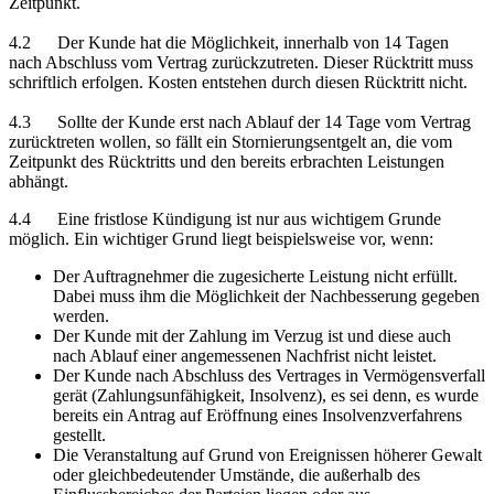
Zeitpunkt.
4.2 Der Kunde hat die Möglichkeit, innerhalb von 14 Tagen
nach Abschluss vom Vertrag zurückzutreten. Dieser Rücktritt muss
schriftlich erfolgen. Kosten entstehen durch diesen Rücktritt nicht.
4.3 Sollte der Kunde erst nach Ablauf der 14 Tage vom Vertrag
zurücktreten wollen, so fällt ein Stornierungsentgelt an, die vom
Zeitpunkt des Rücktritts und den bereits erbrachten Leistungen
abhängt.
4.4 Eine fristlose Kündigung ist nur aus wichtigem Grunde
möglich. Ein wichtiger Grund liegt beispielsweise vor, wenn:
Der Auftragnehmer die zugesicherte Leistung nicht erfüllt.
Dabei muss ihm die Möglichkeit der Nachbesserung gegeben
werden.
Der Kunde mit der Zahlung im Verzug ist und diese auch
nach Ablauf einer angemessenen Nachfrist nicht leistet.
Der Kunde nach Abschluss des Vertrages in Vermögensverfall
gerät (Zahlungsunfähigkeit, Insolvenz), es sei denn, es wurde
bereits ein Antrag auf Eröffnung eines Insolvenzverfahrens
gestellt.
Die Veranstaltung auf Grund von Ereignissen höherer Gewalt
oder gleichbedeutender Umstände, die außerhalb des