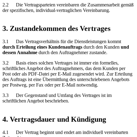
2.2 Die Vertragsparteien vereinbaren die Zusammenarbeit gemäß
der spezifischen, individual-vertraglichen Vereinbarung.
3. Zustandekommen des Vertrages
3.1 Das Vertragsverhältnis für die Dienstleistungen kommt
durch Erteilung eines Kundenauftrags
durch den Kunden
und
dessen Annahme
durch den Auftragnehmer zustande.
3.2 Basis eines solchen Vertrages ist immer ein formelles,
schriftliches Angebot des Auftragnehmers, das dem Kunden per
Post oder als PDF-Datei per E-Mail zugesendet wird. Zur Erteilung
des Auftrags ist eine Übermittlung des unterschriebenen Angebots
per Postweg, per Fax oder per E-Mail notwendig.
3.3 Der Gegenstand und Umfang des Vertrages ist im
schriftlichen Angebot beschrieben.
4. Vertragsdauer und Kündigung
4.1 Der Vertrag beginnt und endet am individuell vereinbarten