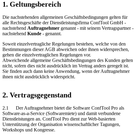
1. Geltungsbereich
Die nachstehenden allgemeinen Geschäftsbedingungen gelten für
alle Rechtsgeschäfte der Dienstleistungsfirma ConfTool GmbH -
nachstehend
Auftragnehmer
genannt - mit seinem Vertragspartner -
nachstehend
Kunde
- genannt.
Soweit einzelvertragliche Regelungen bestehen, welche von den
Bestimmungen dieser AGB abweichen oder ihnen widersprechen,
gehen die einzelvertraglichen Regelungen vor.
Abweichende allgemeine Geschäftsbedingungen des Kunden gelten
nicht, sofern dies nicht ausdrücklich im Vertrag anders geregelt ist.
Sie finden auch dann keine Anwendung, wenn der Auftragnehmer
ihnen nicht ausdrücklich widerspricht.
2. Vertragsgegenstand
2.1 Der Auftragnehmer bietet die Software ConfTool Pro als
Software-as-a-Service (Softwaremiete) und damit verbundene
Dienstleistungen an. ConfTool Pro dient zur Web-basierten
Unterstützung der Organisation wissenschaftlicher Tagungen,
Workshops und Kongresse.