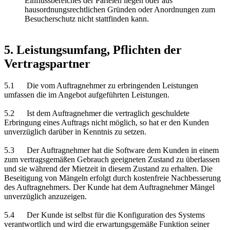
Einflussbereiches der Parteien liegen oder aus
hausordnungsrechtlichen Gründen oder Anordnungen zum
Besucherschutz nicht stattfinden kann.
5. Leistungsumfang, Pflichten der
Vertragspartner
5.1 Die vom Auftragnehmer zu erbringenden Leistungen
umfassen die im Angebot aufgeführten Leistungen.
5.2 Ist dem Auftragnehmer die vertraglich geschuldete
Erbringung eines Auftrags nicht möglich, so hat er den Kunden
unverzüglich darüber in Kenntnis zu setzen.
5.3 Der Auftragnehmer hat die Software dem Kunden in einem
zum vertragsgemäßen Gebrauch geeigneten Zustand zu überlassen
und sie während der Mietzeit in diesem Zustand zu erhalten. Die
Beseitigung von Mängeln erfolgt durch kostenfreie Nachbesserung
des Auftragnehmers. Der Kunde hat dem Auftragnehmer Mängel
unverzüglich anzuzeigen.
5.4 Der Kunde ist selbst für die Konfiguration des Systems
verantwortlich und wird die erwartungsgemäße Funktion seiner