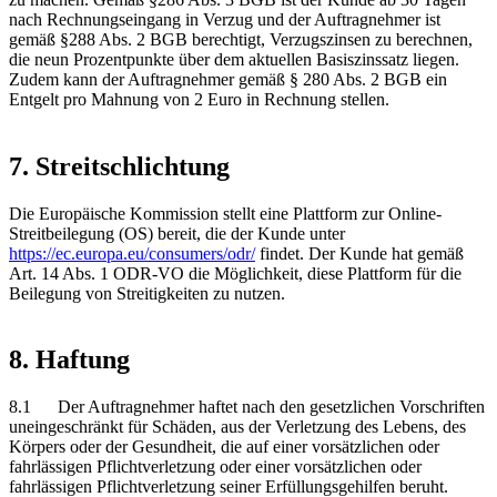
nach Rechnungseingang in Verzug und der Auftragnehmer ist
gemäß §288 Abs. 2 BGB berechtigt, Verzugszinsen zu berechnen,
die neun Prozentpunkte über dem aktuellen Basiszinssatz liegen.
Zudem kann der Auftragnehmer gemäß § 280 Abs. 2 BGB ein
Entgelt pro Mahnung von 2 Euro in Rechnung stellen.
7. Streitschlichtung
Die Europäische Kommission stellt eine Plattform zur Online-
Streitbeilegung (OS) bereit, die der Kunde unter
https://ec.europa.eu/consumers/odr/
findet. Der Kunde hat gemäß
Art. 14 Abs. 1 ODR-VO die Möglichkeit, diese Plattform für die
Beilegung von Streitigkeiten zu nutzen.
8. Haftung
8.1 Der Auftragnehmer haftet nach den gesetzlichen Vorschriften
uneingeschränkt für Schäden, aus der Verletzung des Lebens, des
Körpers oder der Gesundheit, die auf einer vorsätzlichen oder
fahrlässigen Pflichtverletzung oder einer vorsätzlichen oder
fahrlässigen Pflichtverletzung seiner Erfüllungsgehilfen beruht.