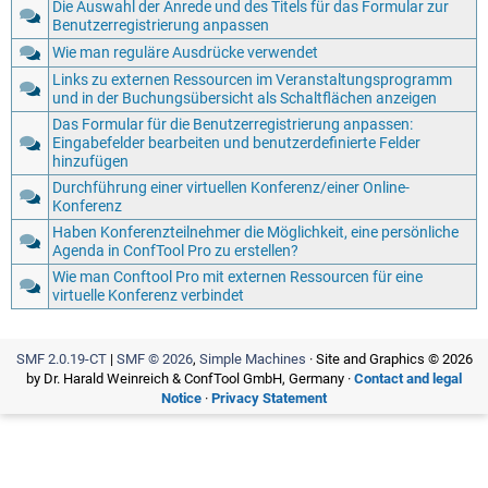
Die Auswahl der Anrede und des Titels für das Formular zur
Benutzerregistrierung anpassen
Wie man reguläre Ausdrücke verwendet
Links zu externen Ressourcen im Veranstaltungsprogramm
und in der Buchungsübersicht als Schaltflächen anzeigen
Das Formular für die Benutzerregistrierung anpassen:
Eingabefelder bearbeiten und benutzerdefinierte Felder
hinzufügen
Durchführung einer virtuellen Konferenz/einer Online-
Konferenz
Haben Konferenzteilnehmer die Möglichkeit, eine persönliche
Agenda in ConfTool Pro zu erstellen?
Wie man Conftool Pro mit externen Ressourcen für eine
virtuelle Konferenz verbindet
SMF 2.0.19-CT
|
SMF © 2026
,
Simple Machines
· Site and Graphics © 2026
by Dr. Harald Weinreich & ConfTool GmbH, Germany ·
Contact and legal
Notice
·
Privacy Statement