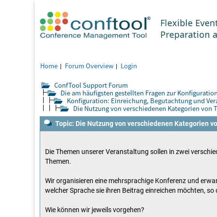
Home
Forum Overview
Login
ConfTool Support Forum
Die am häufigsten gestellten Fragen zur Konfiguratio
Konfiguration: Einreichung, Begutachtung und V
Die Nutzung von verschiedenen Kategorien von T
Topic: Die Nutzung von verschiedenen Kategorien v
Die Themen unserer Veranstaltung sollen in zwei verschied
Themen.
Wir organisieren eine mehrsprachige Konferenz und erwar
welcher Sprache sie ihren Beitrag einreichen möchten, 
Wie können wir jeweils vorgehen?