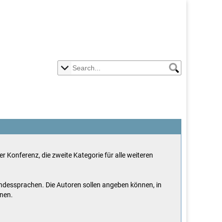
 Konferenz, die zweite Kategorie für alle weiteren
andessprachen. Die Autoren sollen angeben können, in
nnen.