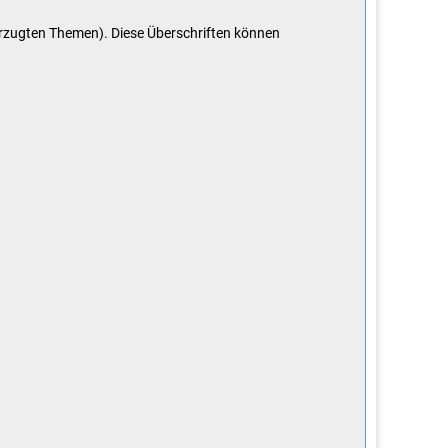
orzugten Themen). Diese Überschriften können