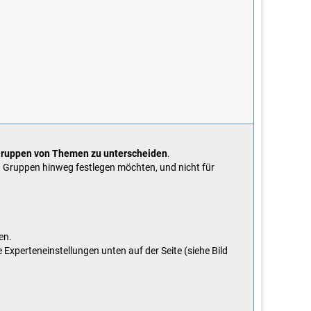
 Gruppen von Themen zu unterscheiden
.
 Gruppen hinweg festlegen möchten, und nicht für
en.
e Experteneinstellungen unten auf der Seite (siehe Bild