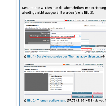
Den Autoren werden nun die Überschriften im Einreichung
allerdings nicht ausgewählt werden (siehe Bild 3).
Bild 1 - Darstellungsweise des Themas auswählen.png
(44
Bild 2 - Themen sortieren.png
(57.72 kB, 991x438 - viewed 