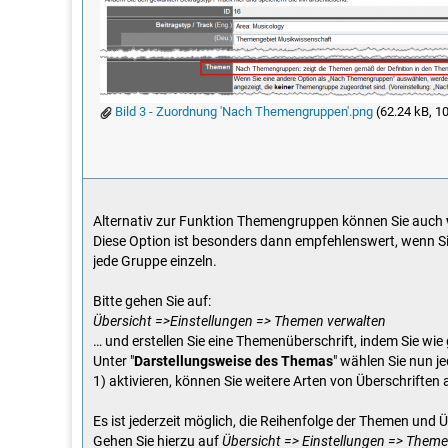
Bild 3 - Zuordnung 'Nach Themengruppen'.png
(62.24 kB, 1
Alternativ zur Funktion Themengruppen können Sie auch
Diese Option ist besonders dann empfehlenswert, wenn S
jede Gruppe einzeln.
Bitte gehen Sie auf:
Übersicht =>Einstellungen => Themen verwalten
… und erstellen Sie eine Themenüberschrift, indem Sie w
Unter "
Darstellungsweise des Themas
" wählen Sie nun je
1) aktivieren, können Sie weitere Arten von Überschriften
Es ist jederzeit möglich, die Reihenfolge der Themen und Ü
Gehen Sie hierzu auf
Übersicht => Einstellungen => Theme