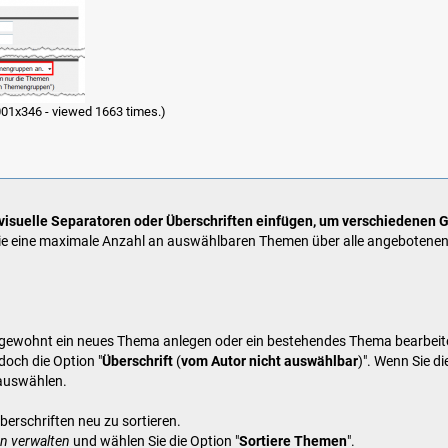
001x346 - viewed 1663 times.)
visuelle Separatoren oder Überschriften einfügen, um verschiedenen
ie eine maximale Anzahl an auswählbaren Themen über alle angebotenen
ie gewohnt ein neues Thema anlegen oder ein bestehendes Thema bearbeit
doch die Option "
Überschrift
(
vom Autor nicht auswählbar
)". Wenn Sie di
 auswählen.
berschriften neu zu sortieren.
n verwalten
und wählen Sie die Option "
Sortiere Themen
".