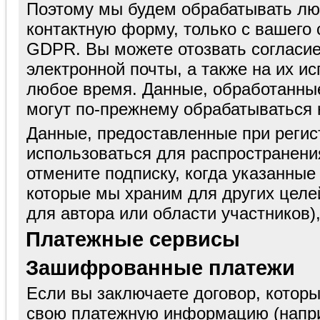
Поэтому мы будем обрабатывать лю
контактную форму, только с вашего со
GDPR. Вы можете отозвать согласие
электронной почты, а также на их и
любое время. Данные, обработанные
могут по-прежнему обрабатываться 
Данные, предоставленные при регис
использоваться для распространения
отмените подписку, когда указанные
которые мы храним для других целе
для автора или области участников)
Платежные сервисы
Зашифрованные платежи
Если вы заключаете договор, которы
свою платежную информацию (напри