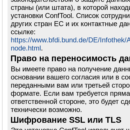
страны (или штата), в которой нахо
установки ConfTool. Список сотрудн
других стран ЕС и их контактные д
ссылке:
https://www.bfdi.bund.de/DE/Infothek/A
node.html
.
Право на переносимость д
Вы имеете право на получение данн
основании вашего согласия или в со
переданными вам или третьей стор
формате. Если вам требуется пряма
ответственной стороне, это будет сд
технически возможно.
Шифрование SSL или TLS