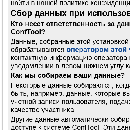
найти в нашей политике конфиденци
Сбор данных при использов
Кто несет ответственность за да
ConfTool?
Данные, собранные этой установкой 
обрабатываются
оператором этой 
контактную информацию оператора
уведомлении в левом нижнем углу к
Как мы собираем ваши данные?
Некоторые данные собираются, когд
быть, например, данные, которые в
учетной записи пользователя, подач
качестве участника.
Другие данные автоматически соби
доступе к системе ConfTool. Эти да