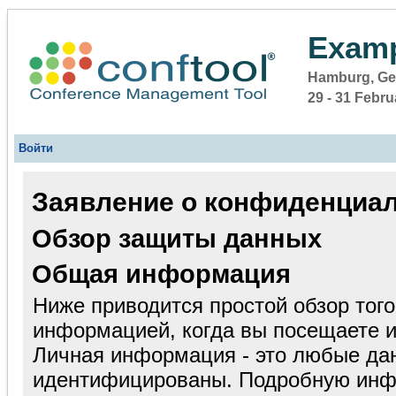
Examp
Hamburg, G
29 - 31 Febr
Войти
Заявление о конфиденциа
Обзор защиты данных
Общая информация
Ниже приводится простой обзор того
информацией, когда вы посещаете и 
Личная информация - это любые да
идентифицированы. Подробную инф