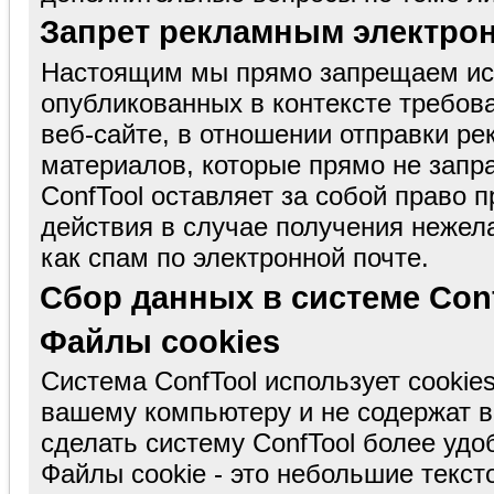
Запрет рекламным электро
Настоящим мы прямо запрещаем исп
опубликованных в контексте требов
веб-сайте, в отношении отправки 
материалов, которые прямо не запр
ConfTool оставляет за собой право
действия в случае получения нежел
как спам по электронной почте.
Сбор данных в системе Con
Файлы cookies
Система ConfTool использует cookie
вашему компьютеру и не содержат в
сделать систему ConfTool более удо
Файлы cookie - это небольшие текс