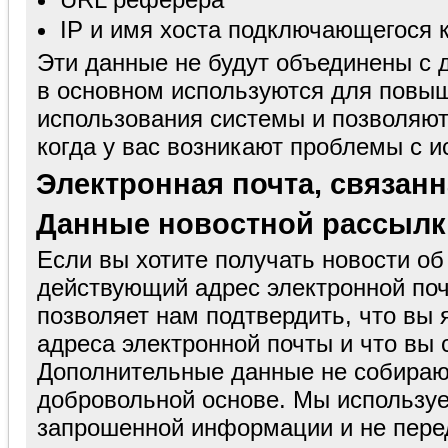
IP и имя хоста подключающегося 
Эти данные не будут объединены с 
в основном используются для повыш
использования системы и позволяют
когда у вас возникают проблемы с 
Электронная почта, связан
Данные новостной рассылк
Если вы хотите получать новости об
действующий адрес электронной поч
позволяет нам подтвердить, что вы
адреса электронной почты и что вы 
Дополнительные данные не собирают
добровольной основе. Мы используе
запрошенной информации и не пере