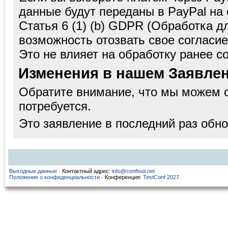
данные будут переданы в PayPal на о
Статья 6 (1) (b) GDPR (Обработка дл
возможность отозвать свое согласи
Это не влияет на обработку ранее с
Изменения в нашем Заявле
Обратите внимание, что мы можем о
потребуется.
Это заявление в последний раз обно
Выходные данные
· Контактный адрес:
info@conftool.net
Положение о конфиденциальности
· Конференция:
TestConf 2027