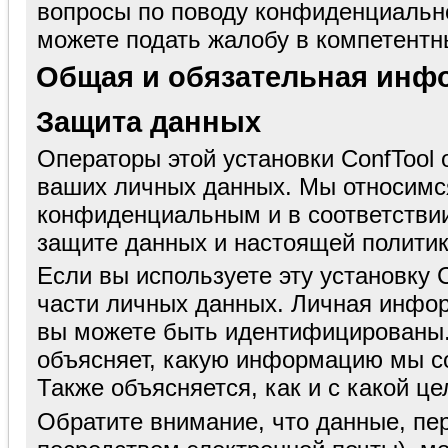
вопросы по поводу конфиденциальн
можете подать жалобу в компетентн
Общая и обязательная инф
Защита данных
Операторы этой установки ConfTool 
ваших личных данных. Мы относимс
конфиденциальным и в соответстви
защите данных и настоящей полити
Если вы используете эту установку 
части личных данных. Личная инфор
вы можете быть идентифицированы.
объясняет, какую информацию мы со
Также объясняется, как и с какой це
Обратите внимание, что данные, пе