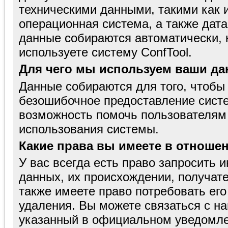
техническими данными, такими как 
операционная система, а также дата
данные собираются автоматически, к
используете систему ConfTool.
Для чего мы используем ваши д
Данные собираются для того, чтобы 
безошибочное предоставление систе
возможность помочь пользователям
использования системы.
Какие права вы имеете в отноше
У вас всегда есть право запросить
данных, их происхождении, получате
также имеете право потребовать его
удаления. Вы можете связаться с на
указанный в официальном уведомлен