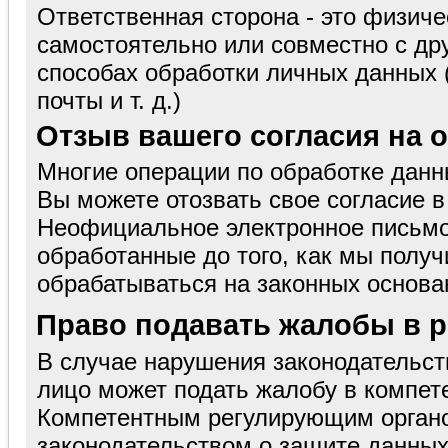
Ответственная сторона - это физиче
самостоятельно или совместно с др
способах обработки личных данных 
почты и т. д.)
Отзыв вашего согласия на 
Многие операции по обработке данн
Вы можете отозвать свое согласие 
Неофициальное электронное письмо 
обработанные до того, как мы полу
обрабатываться на законных основа
Право подавать жалобы в
В случае нарушения законодательс
лицо может подать жалобу в компет
Компетентным регулирующим органо
законодательством о защите данных