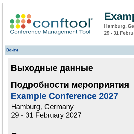
Examp
Hamburg, G
29 - 31 Febr
Войти
Выходные данные
Подробности мероприятия
Example Conference 2027
Hamburg, Germany
29 - 31 February 2027