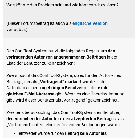
Was könnte das Problem sein und wie können wir es lösen?
(Dieser Forumsbeitrag ist auch als
englische Version
verfügbar.)
Das ConfTool-System nutzt die folgenden Regeln, um
den
vortragenden Autor von angenommenen Beiträgen
in der
Liste der Benutzer zu kennzeichnen:
Zuerst sucht das ConfTool-System, ob es für den Autor eines
Beitrags, der
als „Vortragend“ markiert
wurde, in der
Datenbank einen
zugehörigen Benutzer
mit der
exakt
gleichen E-Mail-Adresse
gibt. Wenn es eine Übereinstimmung
gibt, wird dieser Benutzer als „Vortragend“ gekennzeichnet.
Zweitens berücksichtigt das ConfTool-System den Benutzer,
der
einreichender Autor
für einen
akzeptierten Beitrag
ist als
„Vortragend“ sofern eine der folgenden Bedingungen wahr ist:
entweder wurde für den Beitrag
kein Autor als