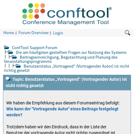
Home
Forum Overview
Login
ConfTool Support Forum
Die am häufigsten gestellten Fragen zur Nutzung des Systems
Beitragseinreichgung, Begutachtung und Planung des
Veranstaltungsprogramms
Benutzerstatus „Vortragend“ (Vortragender Autor) ist nicht
richtig gesetzt
Topic: Benutzerstatus „Vortragend“ (Vortragender Autor) ist
nicht richtig gesetzt
Wir haben die Empfehlung aus diesem Forumseintrag befolgt:
Wie kann der "Vortragende Autor" eines Beitrags festgelegt
werden?
Trotzdem haben wir den Eindruck, dass in der Liste der
Benutzer der vortragende Autor nicht richtig zugeordnet ist.