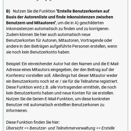
B)
Nutzen Sie die Funktion
"Erstelle Benutzerkonten auf
Basis der Autorenliste und finde Inkonsistenzen zwischen
Benutzern und Mitautoren"
, um die in A) geschilderten
Inkonsistenzen automatisch zu finden und zu korrigieren.
Zudem können Sie hier auch automatisch neue
Benutzerkonten für Autoren, Mitautoren, Vortragende oder
andere in den Beiträgen aufgeführte Personen erstellen, wenn
sie noch kein Benutzerkonto haben.
Beispiel: Ein einreichender Autor hat den Namen und die E-Mail-
Adresse eines Mitautors eingegeben, der den Beitrag auf der
Konferenz vorstellen soll. Allerdings hat dieser Mitautor weder
ein Benutzerkonto noch ist er / sie für die Teilnahme registriert.
Diese Funktion wird z.B. alle Vortragenden ermitteln, die noch
kein Benutzerkonto haben und neue Konten für sie erstellen.
Nutzen Sie die Serien-E-Mail-Funktion, um diese konkreten
Benutzer mit automatisch erstellten Benutzerkonen zu
informieren.
Diese Funktion finden Sie hier:
Übersicht => Benutzer- und Teilnehmerverwaltung => Erstelle