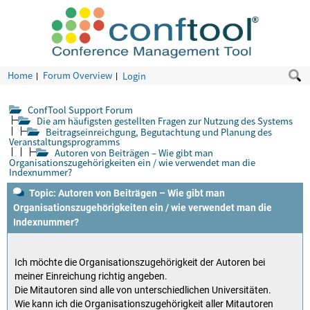
Home
Forum Overview
Login
ConfTool Support Forum
Die am häufigsten gestellten Fragen zur Nutzung des Systems
Beitragseinreichgung, Begutachtung und Planung des
Veranstaltungsprogramms
Autoren von Beiträgen – Wie gibt man
Organisationszugehörigkeiten ein / wie verwendet man die
Indexnummer?
Topic: Autoren von Beiträgen – Wie gibt man
Organisationszugehörigkeiten ein / wie verwendet man die
Indexnummer?
Ich möchte die Organisationszugehörigkeit der Autoren bei
meiner Einreichung richtig angeben.
Die Mitautoren sind alle von unterschiedlichen Universitäten.
Wie kann ich die Organisationszugehörigkeit aller Mitautoren