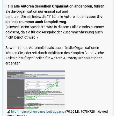
Falls
alle Autoren derselben Organisation angehören
, führen
Sie die Organisation nur einmal auf und
benutzen Sie als Index die "1" für alle Autoren oder
lassen Sie
die Indexnummer auch komplett weg
.
(Hinweis: Beim Speichern wird in diesem Fall die Indexnummer
gelöscht, da sie für die Ausgabe der Zusammenfassung auch
nicht benötigt wird.)
Sowohl für die Autorenliste als auch für die Organisationen
können Sie jederzeit durch Anklicken des Knopfes "zusätzliche
Zeilen hinzufügen" Zeilen für weitere Autoren/Organisationen
ergänzen.
bild 1 - einreichen eines beitrags.png
(70.65 kB, 1078x728 - viewed