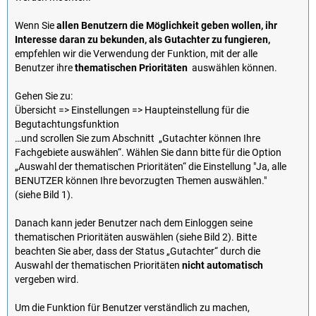
Wenn Sie
allen Benutzern die Möglichkeit geben wollen, ihr
Interesse daran zu bekunden, als Gutachter zu fungieren,
empfehlen wir die Verwendung der Funktion, mit der alle
Benutzer ihre
thematischen Prioritäten
auswählen können.
Gehen Sie zu:
Übersicht => Einstellungen => Haupteinstellung für die
Begutachtungsfunktion
…und scrollen Sie zum Abschnitt „Gutachter können Ihre
Fachgebiete auswählen“. Wählen Sie dann bitte für die Option
„Auswahl der thematischen Prioritäten“ die Einstellung "Ja, alle
BENUTZER können Ihre bevorzugten Themen auswählen."
(siehe Bild 1).
Danach kann jeder Benutzer nach dem Einloggen seine
thematischen Prioritäten auswählen (siehe Bild 2). Bitte
beachten Sie aber, dass der Status „Gutachter“ durch die
Auswahl der thematischen Prioritäten
nicht automatisch
vergeben wird.
Um die Funktion für Benutzer verständlich zu machen,