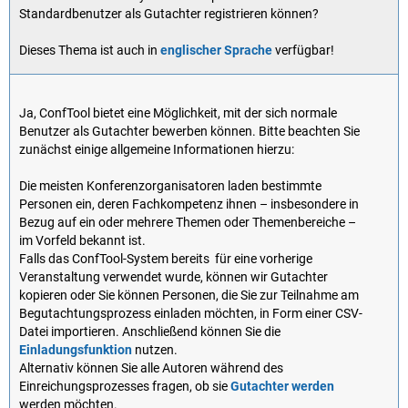
Standardbenutzer als Gutachter registrieren können?
Dieses Thema ist auch in
englischer Sprache
verfügbar!
Ja, ConfTool bietet eine Möglichkeit, mit der sich normale
Benutzer als Gutachter bewerben können. Bitte beachten Sie
zunächst einige allgemeine Informationen hierzu:
Die meisten Konferenzorganisatoren laden bestimmte
Personen ein, deren Fachkompetenz ihnen – insbesondere in
Bezug auf ein oder mehrere Themen oder Themenbereiche –
im Vorfeld bekannt ist.
Falls das ConfTool-System bereits für eine vorherige
Veranstaltung verwendet wurde, können wir Gutachter
kopieren oder Sie können Personen, die Sie zur Teilnahme am
Begutachtungsprozess einladen möchten, in Form einer CSV-
Datei importieren. Anschließend können Sie die
Einladungsfunktion
nutzen.
Alternativ können Sie alle Autoren während des
Einreichungsprozesses fragen, ob sie
Gutachter werden
werden möchten.