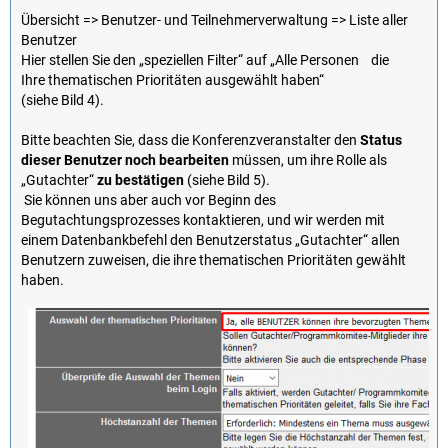
Übersicht => Benutzer- und Teilnehmerverwaltung => Liste aller
Benutzer
Hier stellen Sie den „speziellen Filter“ auf „Alle Personen die
Ihre thematischen Prioritäten ausgewählt haben“
(siehe Bild 4).
Bitte beachten Sie, dass die Konferenzveranstalter den
Status
dieser Benutzer noch bearbeiten
müssen, um ihre Rolle als
„Gutachter“
zu bestätigen
(siehe Bild 5).
Sie können uns aber auch vor Beginn des
Begutachtungsprozesses kontaktieren, und wir werden mit
einem Datenbankbefehl den Benutzerstatus „Gutachter“ allen
Benutzern zuweisen, die ihre thematischen Prioritäten gewählt
haben.