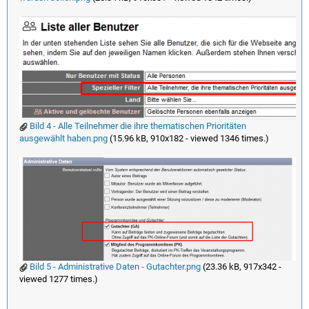
Bild 4 - Alle Teilnehmer die ihre thematischen Prioritäten
ausgewählt haben.png
(15.96 kB, 910x182 - viewed 1346 times.)
Bild 5 - Administrative Daten - Gutachter.png
(23.36 kB, 917x342 -
viewed 1277 times.)