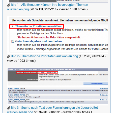
Bild 1 - Alle Benutzer können ihre bevorzugten Themen
auswählen.png
(20.09 kB, 912x214 - viewed 1388 times.)
Bild 2 - Thematische Prioritäten auswählen.png
(15.2 kB, 918x184 -
viewed 1293 times.)
Bild 3 - Suche nach Text oder Formulierungen die überarbeitet
werden sollen.png
(25.34 kB, 910x331 - viewed 1342 times.)