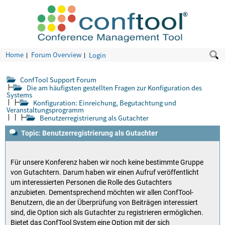
Home
Forum Overview
Login
ConfTool Support Forum
Die am häufigsten gestellten Fragen zur Konfiguration des
Systems
Konfiguration: Einreichung, Begutachtung und
Veranstaltungsprogramm
Benutzerregistrierung als Gutachter
Topic: Benutzerregistrierung als Gutachter
Für unsere Konferenz haben wir noch keine bestimmte Gruppe
von Gutachtern. Darum haben wir einen Aufruf veröffentlicht
um interessierten Personen die Rolle des Gutachters
anzubieten. Dementsprechend möchten wir allen ConfTool-
Benutzern, die an der Überprüfung von Beiträgen interessiert
sind, die Option sich als Gutachter zu registrieren ermöglichen.
Bietet das ConfTool System eine Option mit der sich