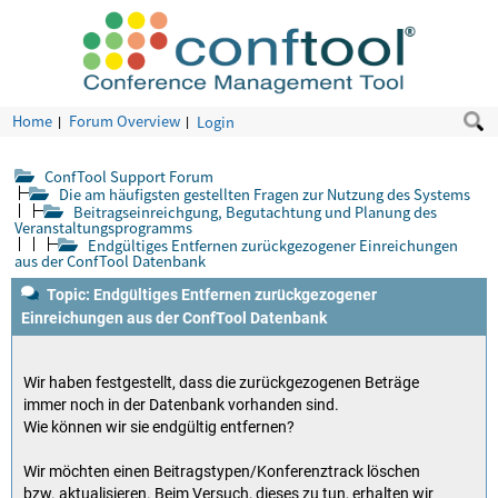
Home
Forum Overview
Login
ConfTool Support Forum
Die am häufigsten gestellten Fragen zur Nutzung des Systems
Beitragseinreichgung, Begutachtung und Planung des
Veranstaltungsprogramms
Endgültiges Entfernen zurückgezogener Einreichungen
aus der ConfTool Datenbank
Topic: Endgültiges Entfernen zurückgezogener
Einreichungen aus der ConfTool Datenbank
Wir haben festgestellt, dass die zurückgezogenen Beträge
immer noch in der Datenbank vorhanden sind.
Wie können wir sie endgültig entfernen?
Wir möchten einen Beitragstypen/Konferenztrack löschen
bzw. aktualisieren. Beim Versuch, dieses zu tun, erhalten wir