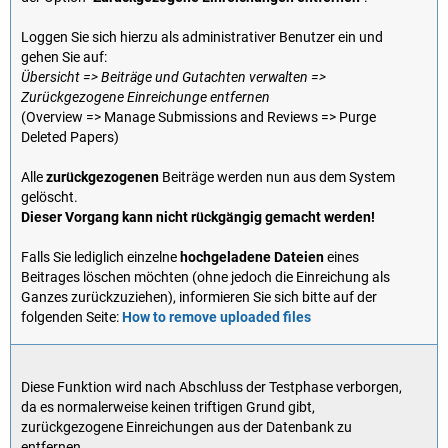
Loggen Sie sich hierzu als administrativer Benutzer ein und
gehen Sie auf:
Übersicht => Beiträge und Gutachten verwalten =>
Zurückgezogene Einreichunge entfernen
(Overview => Manage Submissions and Reviews => Purge
Deleted Papers)
Alle
zurückgezogenen
Beiträge werden nun aus dem System
gelöscht.
Dieser Vorgang kann nicht rückgängig gemacht werden!
Falls Sie lediglich einzelne
hochgeladene Dateien
eines
Beitrages löschen möchten (ohne jedoch die Einreichung als
Ganzes zurückzuziehen), informieren Sie sich bitte auf der
folgenden Seite:
How to remove uploaded files
Diese Funktion wird nach Abschluss der Testphase verborgen,
da es normalerweise keinen triftigen Grund gibt,
zurückgezogene Einreichungen aus der Datenbank zu
entfernen.