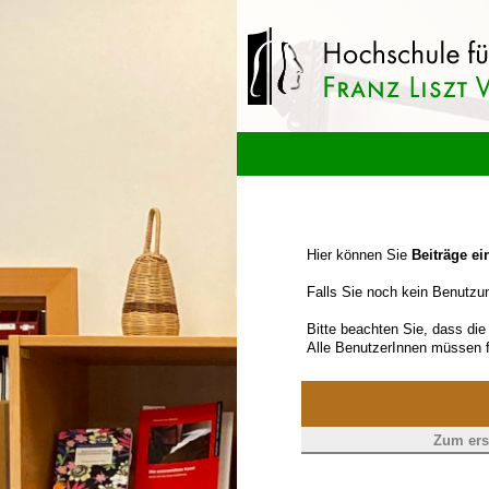
Hier können Sie
Beiträge ei
Falls Sie noch kein Benutzun
Bitte beachten Sie, dass di
Alle BenutzerInnen müssen f
Zum ers