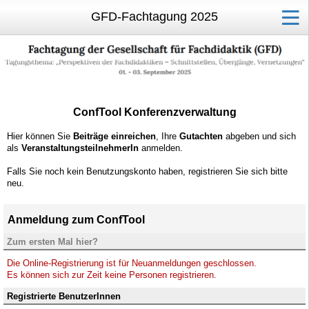
GFD-Fachtagung 2025
ConfTool Konferenzverwaltung
Hier können Sie
Beiträge einreichen
, Ihre
Gutachten
abgeben und sich
als
VeranstaltungsteilnehmerIn
anmelden.
Falls Sie noch kein Benutzungskonto haben, registrieren Sie sich bitte
neu.
Anmeldung zum ConfTool
Zum ersten Mal hier?
Die Online-Registrierung ist für Neuanmeldungen geschlossen.
Es können sich zur Zeit keine Personen registrieren.
Registrierte BenutzerInnen