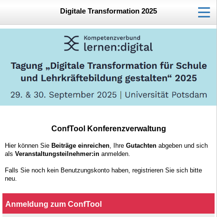
Digitale Transformation 2025
ConfTool Konferenzverwaltung
Hier können Sie
Beiträge einreichen
, Ihre
Gutachten
abgeben und sich
als
Veranstaltungsteilnehmer:in
anmelden.
Falls Sie noch kein Benutzungskonto haben, registrieren Sie sich bitte
neu.
Anmeldung zum ConfTool