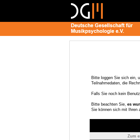
Bitte loggen Sie sich ein, 
Teilnahmedaten, die Rech
Falls Sie noch kein Benutz
Bitte beachten Sie,
es wur
Sie können sich mit Ihren
Zum e