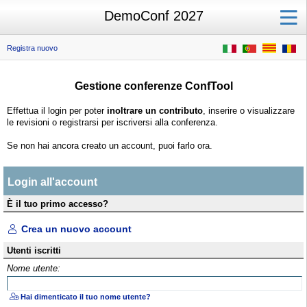
DemoConf 2027
Registra nuovo
Gestione conferenze ConfTool
Effettua il login per poter
inoltrare un contributo
, inserire o visualizzare
le revisioni o registrarsi per iscriversi alla conferenza.
Se non hai ancora creato un account, puoi farlo ora.
Login all'account
È il tuo primo accesso?
Crea un nuovo account
Utenti iscritti
Nome utente:
Hai dimenticato il tuo nome utente?