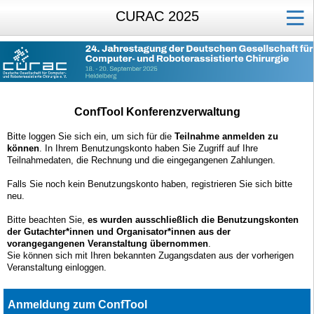
CURAC 2025
ConfTool Konferenzverwaltung
Bitte loggen Sie sich ein, um sich für die
Teilnahme anmelden zu
können
. In Ihrem Benutzungskonto haben Sie Zugriff auf Ihre
Teilnahmedaten, die Rechnung und die eingegangenen Zahlungen.
Falls Sie noch kein Benutzungskonto haben, registrieren Sie sich bitte
neu.
Bitte beachten Sie,
es wurden ausschließlich die Benutzungskonten
der Gutachter*innen und Organisator*innen aus der
vorangegangenen Veranstaltung übernommen
.
Sie können sich mit Ihren bekannten Zugangsdaten aus der vorherigen
Veranstaltung einloggen.
Anmeldung zum ConfTool